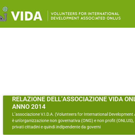
RELAZIONE DELL’ASSOCIAZIONE VIDA ON
ANNO 2014
L’associazione V.I.D.A. (Volunteers for International Development
è un’organizzazione non governativa (ONG) e non profit (ONLUS),
privati cittadini e quindi indipendente da governi