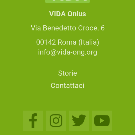
VIDA Onlus
Via Benedetto Croce, 6
00142 Roma (Italia)
info@vida-ong.org
Storie
Contattaci