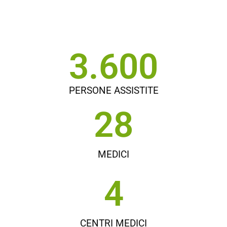
3.600
PERSONE ASSISTITE
28
MEDICI
4
CENTRI MEDICI