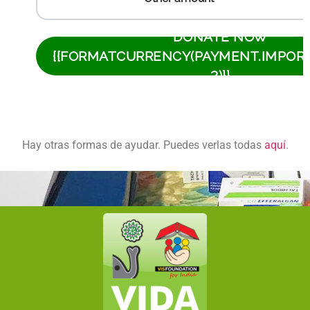
Hay otras formas de ayudar. Puedes verlas todas
aquí
.