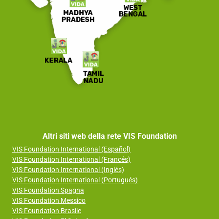
Altri siti web della rete VIS Foundation
VIS Foundation International (Español)
VIS Foundation International (Francés)
VIS Foundation International (Inglés)
VIS Foundation International (Portugués)
VIS Foundation Spagna
VIS Foundation Messico
VIS Foundation Brasile