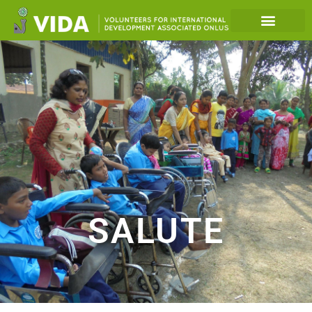
SALUTE