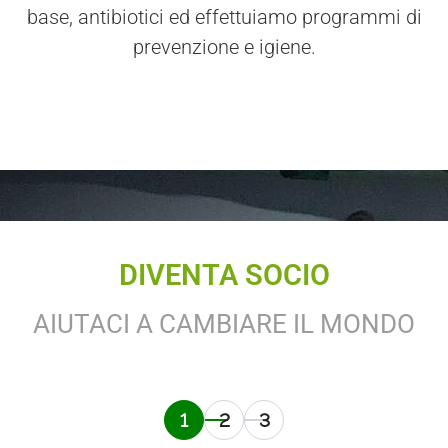
base, antibiotici ed effettuiamo programmi di
prevenzione e igiene.
DIVENTA SOCIO
AIUTACI A CAMBIARE IL MONDO