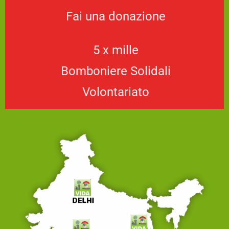
Fai una donazione
5 x mille
Bomboniere Solidali
Volontariato