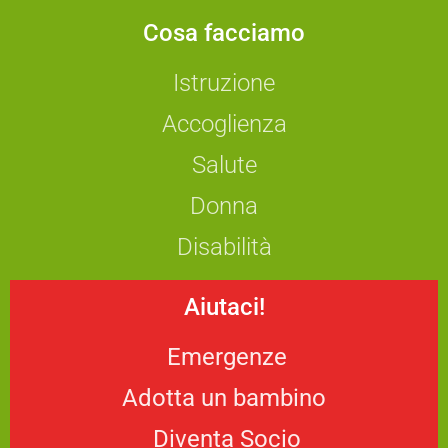
Cosa facciamo
Istruzione
Accoglienza
Salute
Donna
Disabilità
Aiutaci!
Emergenze
Adotta un bambino
Diventa Socio