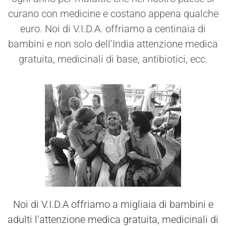
curano con medicine e costano appena qualche
euro. Noi di V.I.D.A. offriamo a centinaia di
bambini e non solo dell’India attenzione medica
gratuita, medicinali di base, antibiotici, ecc.
Noi di V.I.D.A offriamo a migliaia di bambini e
adulti l’attenzione medica gratuita, medicinali di