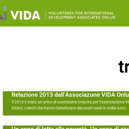
t
Relazione 2013 dell’Associazone VIDA Onlus
Il 2013 è stato un anno di successiva crescita per l’associazione 
Infatti, i centri che hanno beneficiato dei nostri aiuti in India sono