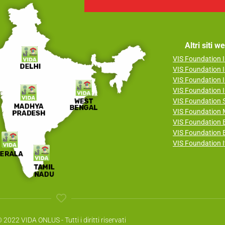
Altri siti 
VIS Foundation I
VIS Foundation I
VIS Foundation I
VIS Foundation I
VIS Foundation
VIS Foundation 
VIS Foundation B
VIS Foundation E
VIS Foundation I
 2022 VIDA ONLUS - Tutti i diritti riservati