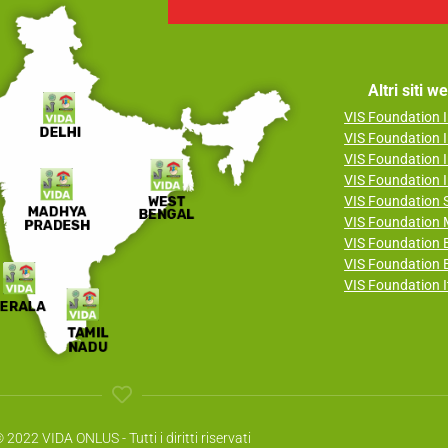
Altri siti 
VIS Foundation I
VIS Foundation I
VIS Foundation I
VIS Foundation I
VIS Foundation
VIS Foundation 
VIS Foundation B
VIS Foundation E
VIS Foundation I
 2022 VIDA ONLUS - Tutti i diritti riservati