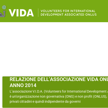
RELAZIONE DELL’ASSOCIAZIONE VIDA ON
ANNO 2014
L’associazione V.I.D.A. (Volunteers for International Development
è un’organizzazione non governativa (ONG) e non profit (ONLUS),
privati cittadini e quindi indipendente da governi