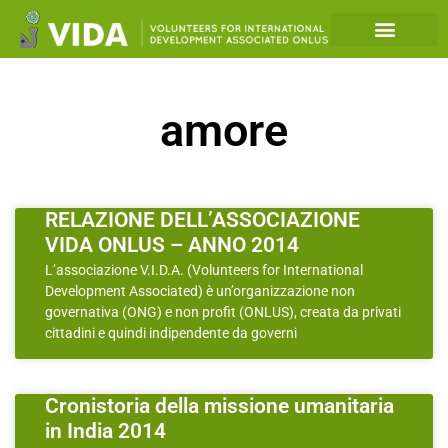
amore
RELAZIONE DELL’ASSOCIAZIONE
VIDA ONLUS – ANNO 2014
L’associazione V.I.D.A. (Volunteers for International
Development Associated) è un’organizzazione non
governativa (ONG) e non profit (ONLUS), creata da privati
cittadini e quindi indipendente da governi
Cronistoria della missione umanitaria
in India 2014