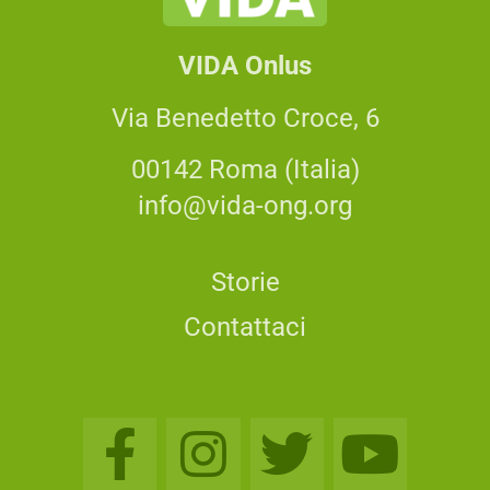
VIDA Onlus
Via Benedetto Croce, 6
00142 Roma (Italia)
info@vida-ong.org
Storie
Contattaci