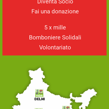
Diventa Socio
Fai una donazione
5 x mille
Bomboniere Solidali
Volontariato