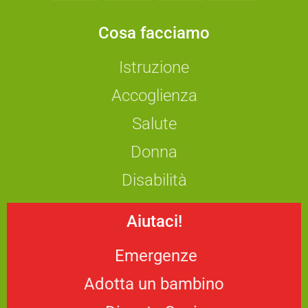
Cosa facciamo
Istruzione
Accoglienza
Salute
Donna
Disabilità
Aiutaci!
Emergenze
Adotta un bambino