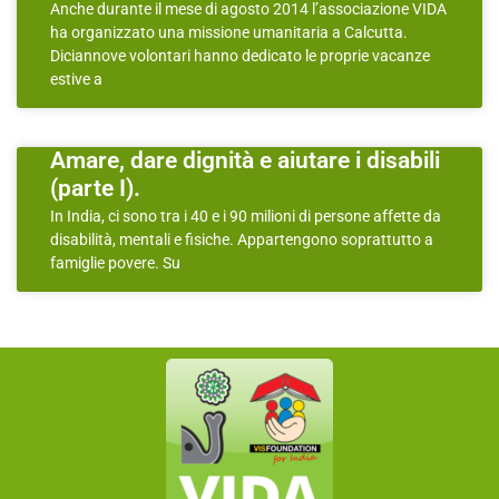
Anche durante il mese di agosto 2014 l’associazione VIDA
ha organizzato una missione umanitaria a Calcutta.
Diciannove volontari hanno dedicato le proprie vacanze
estive a
Amare, dare dignità e aiutare i disabili
(parte I).
In India, ci sono tra i 40 e i 90 milioni di persone affette da
disabilità, mentali e fisiche. Appartengono soprattutto a
famiglie povere. Su