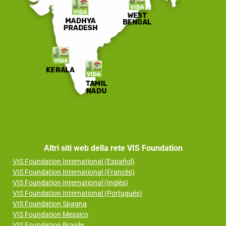
Altri siti web della rete VIS Foundation
VIS Foundation International (Español)
VIS Foundation International (Francés)
VIS Foundation International (Inglés)
VIS Foundation International (Portugués)
VIS Foundation Spagna
VIS Foundation Messico
VIS Foundation Brasile