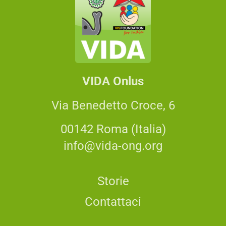
VIDA Onlus
Via Benedetto Croce, 6
00142 Roma (Italia)
info@vida-ong.org
Storie
Contattaci