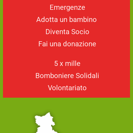
Emergenze
Adotta un bambino
Diventa Socio
Fai una donazione
5 x mille
Bomboniere Solidali
Volontariato