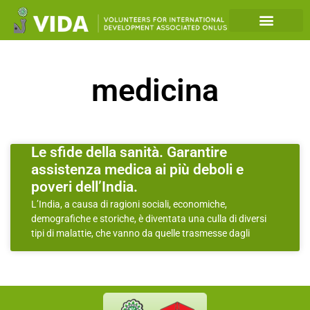
medicina
Le sfide della sanità. Garantire
assistenza medica ai più deboli e
poveri dell’India.
L’India, a causa di ragioni sociali, economiche,
demografiche e storiche, è diventata una culla di diversi
tipi di malattie, che vanno da quelle trasmesse dagli