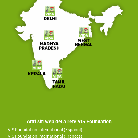
Altri siti web della rete VIS Foundation
VIS Foundation International (Español)
VIS Foundation International (Francés)