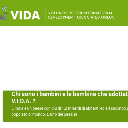
Chi sono i bambini e le bambine che adotta
V.I.D.A. ?
L’India è un paese con più di 1,2 miliardi di abitanti ed è il secondo
popolato al mondo. È uno dei paesi in