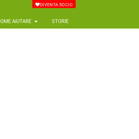
DIVENTA SOCIO
COME AIUTARE
STORIE