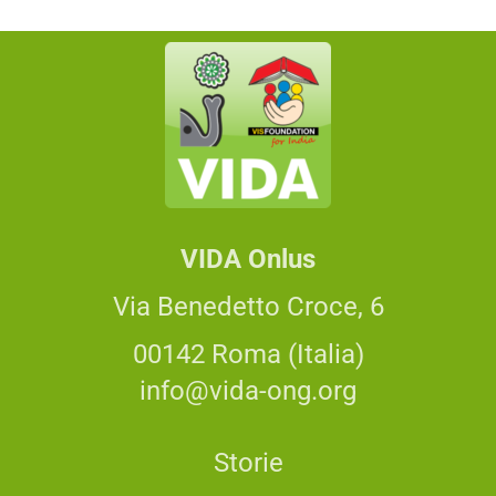
VIDA Onlus
Via Benedetto Croce, 6
00142 Roma (Italia)
info@vida-ong.org
Storie