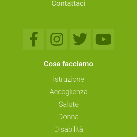
Contattaci
Cosa facciamo
Istruzione
Accoglienza
Salute
Donna
Disabilità