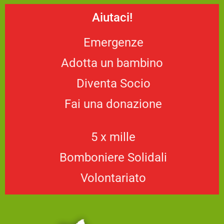
Aiutaci!
Emergenze
Adotta un bambino
Diventa Socio
Fai una donazione
5 x mille
Bomboniere Solidali
Volontariato