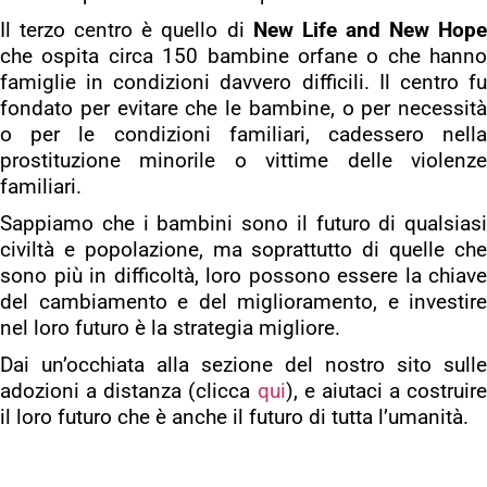
Il terzo centro è quello di
New Life and New Hop
che ospita circa 150 bambine orfane o che hanno
famiglie in condizioni davvero difficili. Il centro fu
fondato per evitare che le bambine, o per necessità
o per le condizioni familiari, cadessero nella
prostituzione minorile o vittime delle violenze
familiari.
Sappiamo che i bambini sono il futuro di qualsiasi
civiltà e popolazione, ma soprattutto di quelle che
sono più in difficoltà, loro possono essere la chiave
del cambiamento e del miglioramento, e investire
nel loro futuro è la strategia migliore.
Dai un’occhiata alla sezione del nostro sito sulle
adozioni a distanza (clicca
qui
), e aiutaci a costruire
il loro futuro che è anche il futuro di tutta l’umanità.