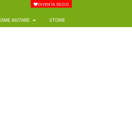
DIVENTA SOCIO
COME AIUTARE
STORIE