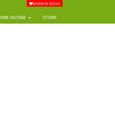
DIVENTA SOCIO
COME AIUTARE
STORIE