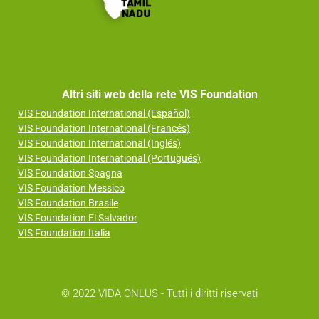
Altri siti web della rete VIS Foundation
VIS Foundation International (Español)
VIS Foundation International (Francés)
VIS Foundation International (Inglés)
VIS Foundation International (Portugués)
VIS Foundation Spagna
VIS Foundation Messico
VIS Foundation Brasile
VIS Foundation El Salvador
VIS Foundation Italia
© 2022 VIDA ONLUS - Tutti i diritti riservati