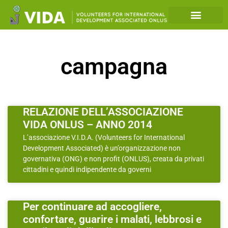
campagna
RELAZIONE DELL’ASSOCIAZIONE
VIDA ONLUS – ANNO 2014
L’associazione V.I.D.A. (Volunteers for International
Development Associated) è un’organizzazione non
governativa (ONG) e non profit (ONLUS), creata da privati
cittadini e quindi indipendente da governi
Per continuare ad accogliere,
confortare, guarire i malati, lebbrosi e