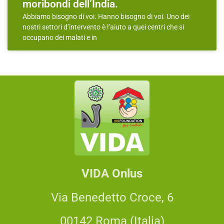
moribondi dell’India.
Abbiamo bisogno di voi. Hanno bisogno di voi. Uno dei
nostri settori d’intervento è l’aiuto a quei centri che si
occupano dei malati e in
VIDA Onlus
Via Benedetto Croce, 6
00142 Roma (Italia)