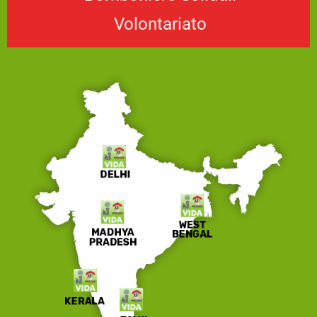
Volontariato