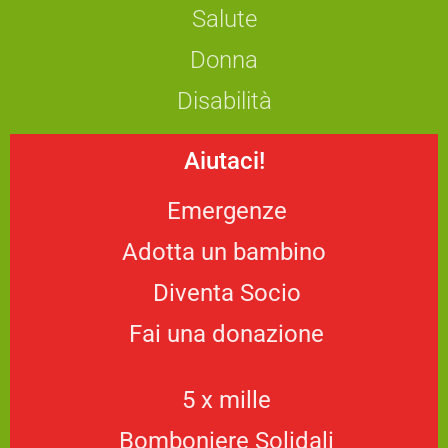
Salute
Donna
Disabilità
Aiutaci!
Emergenze
Adotta un bambino
Diventa Socio
Fai una donazione
5 x mille
Bomboniere Solidali