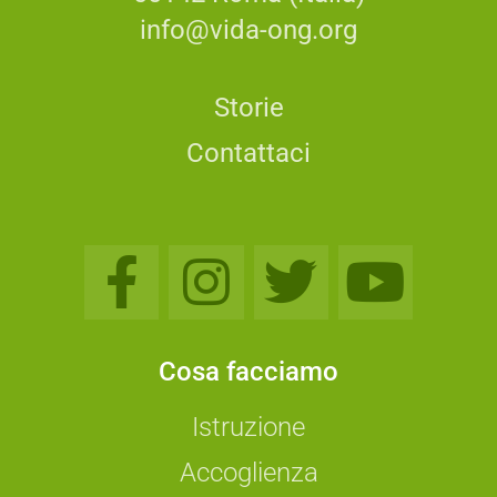
info@vida-ong.org
Storie
Contattaci
Cosa facciamo
Istruzione
Accoglienza