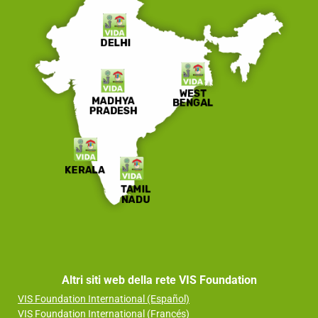
Altri siti web della rete VIS Foundation
VIS Foundation International (Español)
VIS Foundation International (Francés)