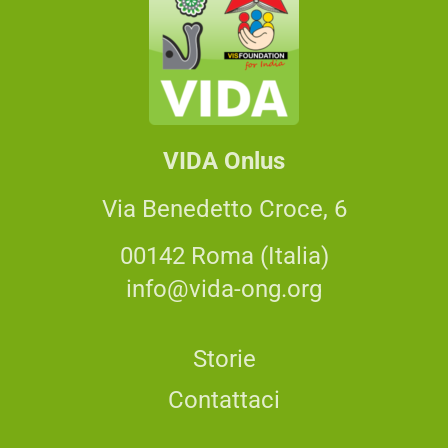
VIDA Onlus
Via Benedetto Croce, 6
00142 Roma (Italia)
info@vida-ong.org
Storie
Contattaci