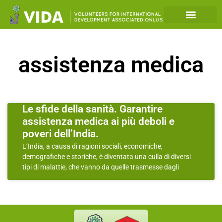
assistenza medica
Le sfide della sanità. Garantire
assistenza medica ai più deboli e
poveri dell’India.
L’India, a causa di ragioni sociali, economiche,
demografiche e storiche, è diventata una culla di diversi
tipi di malattie, che vanno da quelle trasmesse dagli