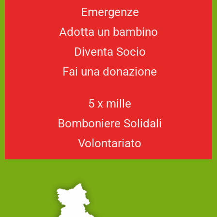
Emergenze
Adotta un bambino
Diventa Socio
Fai una donazione
5 x mille
Bomboniere Solidali
Volontariato