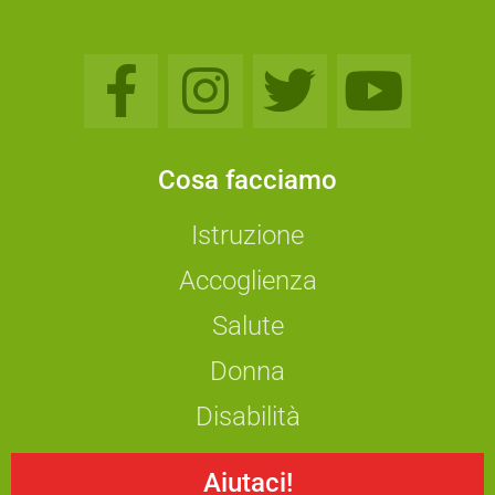
Cosa facciamo
Istruzione
Accoglienza
Salute
Donna
Disabilità
Aiutaci!