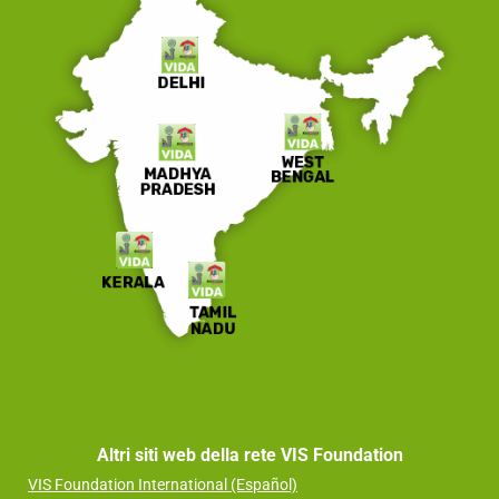
Altri siti web della rete VIS Foundation
VIS Foundation International (Español)