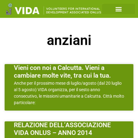
anziani
Vieni con noi a Calcutta. Vieni a
cambiare molte vite, tra cui la tua.
Anche per il prossimo mese di luglio/agosto (dal 20 luglio
al 5 agosto) VIDA organizza, per il sesto anno
consecutivo, le missioni umanitarie a Calcutta. Città molto
particolare:
RELAZIONE DELL’ASSOCIAZIONE
VIDA ONLUS – ANNO 2014