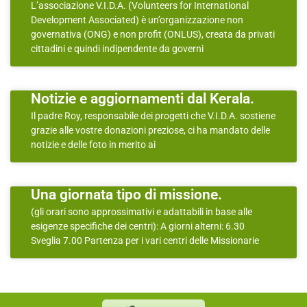
L’associazione V.I.D.A. (Volunteers for International
Development Associated) è un’organizzazione non
governativa (ONG) e non profit (ONLUS), creata da privati
cittadini e quindi indipendente da governi
Notizie e aggiornamenti dal Kerala.
Il padre Roy, responsabile dei progetti che V.I.D.A. sostiene
grazie alle vostre donazioni preziose, ci ha mandato delle
notizie e delle foto in merito ai
Una giornata tipo di missione.
(gli orari sono approssimativi e adattabili in base alle
esigenze specifiche dei centri): A giorni alterni: 6.30
Sveglia 7.00 Partenza per i vari centri delle Missionarie