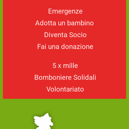
Emergenze
Adotta un bambino
Diventa Socio
Fai una donazione
5 x mille
Bomboniere Solidali
Volontariato