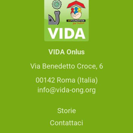
VIDA Onlus
Via Benedetto Croce, 6
00142 Roma (Italia)
info@vida-ong.org
Storie
Contattaci