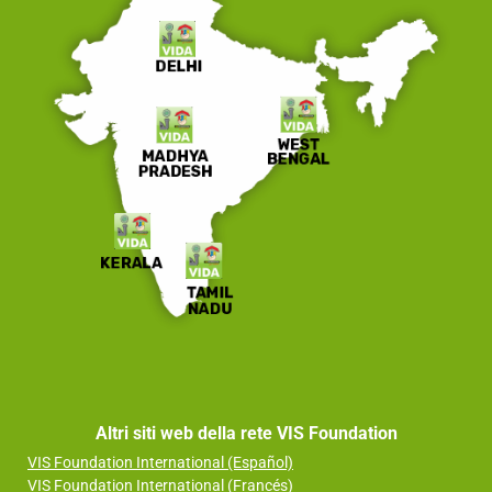
Altri siti web della rete VIS Foundation
VIS Foundation International (Español)
VIS Foundation International (Francés)