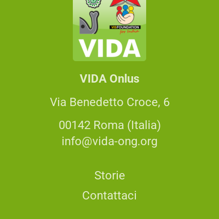
VIDA Onlus
Via Benedetto Croce, 6
00142 Roma (Italia)
info@vida-ong.org
Storie
Contattaci