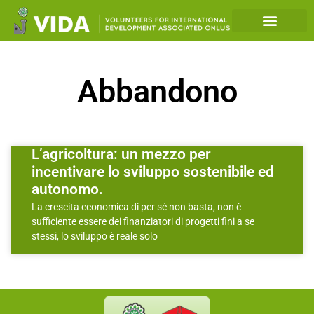
Abbandono
L’agricoltura: un mezzo per
incentivare lo sviluppo sostenibile ed
autonomo.
La crescita economica di per sé non basta, non è
sufficiente essere dei finanziatori di progetti fini a se
stessi, lo sviluppo è reale solo