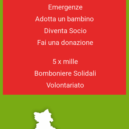
Emergenze
Adotta un bambino
Diventa Socio
Fai una donazione
5 x mille
Bomboniere Solidali
Volontariato