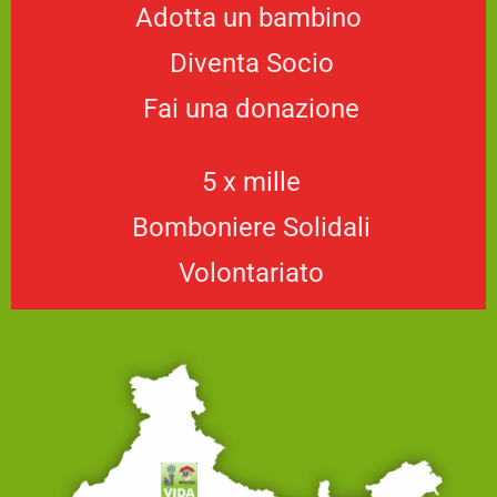
Adotta un bambino
Diventa Socio
Fai una donazione
5 x mille
Bomboniere Solidali
Volontariato