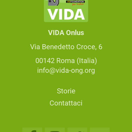
VIDA Onlus
Via Benedetto Croce, 6
00142 Roma (Italia)
info@vida-ong.org
Storie
Contattaci