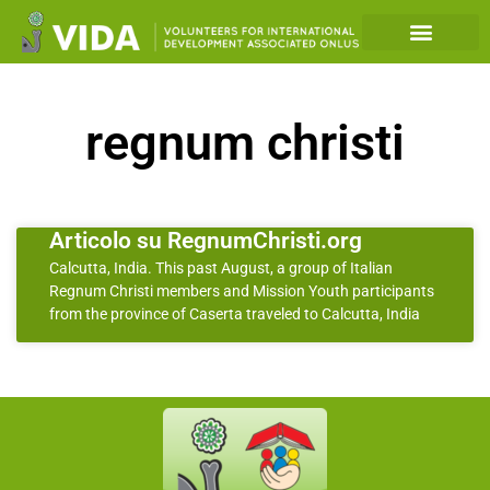
regnum christi
Articolo su RegnumChristi.org
Calcutta, India. This past August, a group of Italian
Regnum Christi members and Mission Youth participants
from the province of Caserta traveled to Calcutta, India