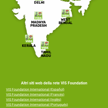
Altri siti web della rete VIS Foundation
VIS Foundation International (Español)
VIS Foundation International (Francés)
VIS Foundation International (Inglés)
VIS Foundation International (Portugués)