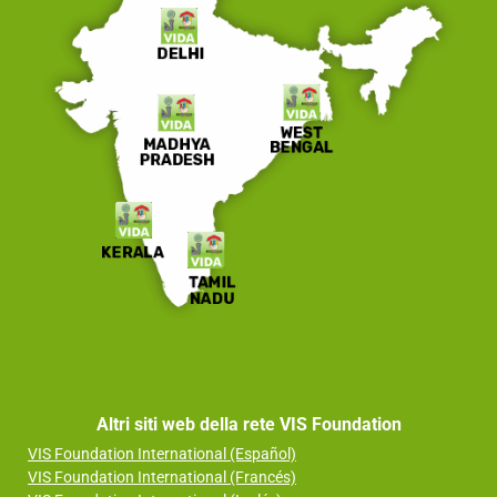
Altri siti web della rete VIS Foundation
VIS Foundation International (Español)
VIS Foundation International (Francés)