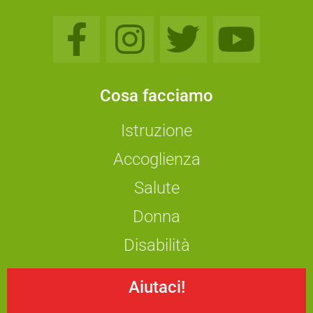
Cosa facciamo
Istruzione
Accoglienza
Salute
Donna
Disabilità
Aiutaci!