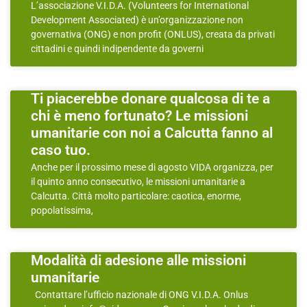
L’associazione V.I.D.A. (Volunteers for International
Development Associated) è un’organizzazione non
governativa (ONG) e non profit (ONLUS), creata da privati
cittadini e quindi indipendente da governi
Ti piacerebbe donare qualcosa di te a
chi è meno fortunato? Le missioni
umanitarie con noi a Calcutta fanno al
caso tuo.
Anche per il prossimo mese di agosto VIDA organizza, per
il quinto anno consecutivo, le missioni umanitarie a
Calcutta. Città molto particolare: caotica, enorme,
popolatissima,
Modalità di adesione alle missioni
umanitarie
Contattare l’ufficio nazionale di ONG V.I.D.A. Onlus