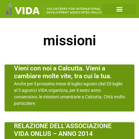
missioni
Vieni con noi a Calcutta. Vieni a
cambiare molte vite, tra cui la tua.
Anche per il prossimo mese di luglio/agosto (dal 20 luglio
al 5 agosto) VIDA organizza, per il sesto anno
consecutivo, le missioni umanitarie a Calcutta. Città molto
particolare:
RELAZIONE DELL’ASSOCIAZIONE
VIDA ONLUS – ANNO 2014