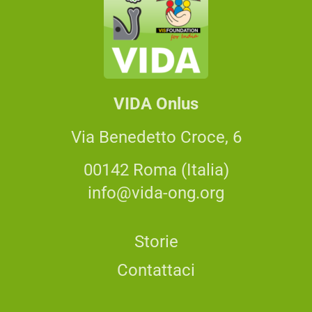
VIDA Onlus
Via Benedetto Croce, 6
00142 Roma (Italia)
info@vida-ong.org
Storie
Contattaci