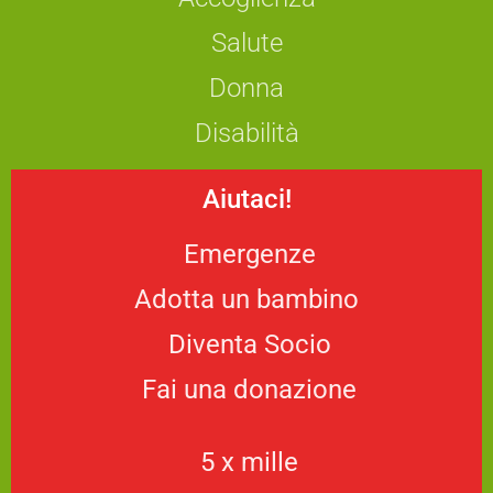
Salute
Donna
Disabilità
Aiutaci!
Emergenze
Adotta un bambino
Diventa Socio
Fai una donazione
5 x mille