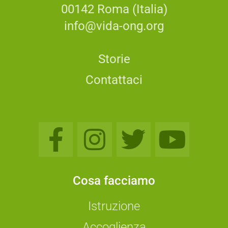
00142 Roma (Italia)
info@vida-ong.org
Storie
Contattaci
Cosa facciamo
Istruzione
Accoglienza