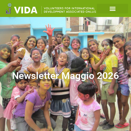
Newsletter Maggio 2026