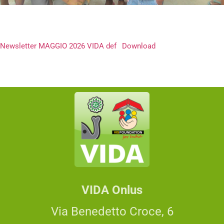
Newsletter MAGGIO 2026 VIDA def
Download
VIDA Onlus
Via Benedetto Croce, 6