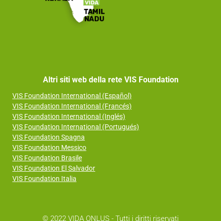
Altri siti web della rete VIS Foundation
VIS Foundation International (Español)
VIS Foundation International (Francés)
VIS Foundation International (Inglés)
VIS Foundation International (Portugués)
VIS Foundation Spagna
VIS Foundation Messico
VIS Foundation Brasile
VIS Foundation El Salvador
VIS Foundation Italia
© 2022 VIDA ONLUS - Tutti i diritti riservati