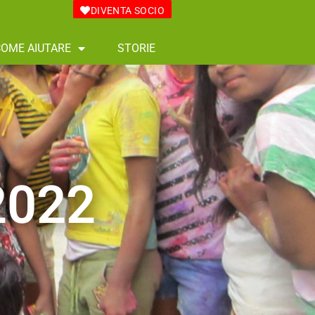
DIVENTA SOCIO
COME AIUTARE
STORIE
2022