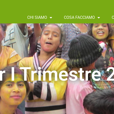
CHI SIAMO
COSA FACCIAMO
r I Trimestre 