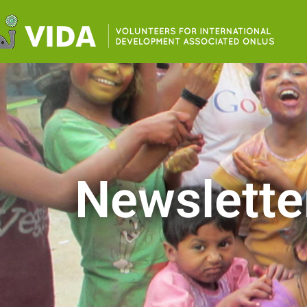
Newslette