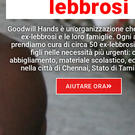
lebbrosi
Goodwill Hands è un'organizzazione che
ex-lebbrosi e le loro famiglie. Ogni
prendiamo cura di circa 50 ex-lebbrosi 
figli nelle necessità più urgenti: 
abbigliamento, materiale scolastico, ec
nella città di Chennai, Stato di Tam
AIUTARE ORA