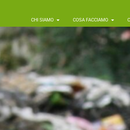
CHI SIAMO
COSA FACCIAMO