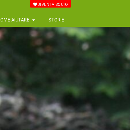
DIVENTA SOCIO
COME AIUTARE
STORIE