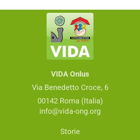
VIDA Onlus
Via Benedetto Croce, 6
00142 Roma (Italia)
info@vida-ong.org
Storie