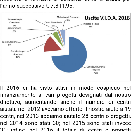
l’anno successivo € 7.811,96.
Il 2016 ci ha visto attivi in modo cospicuo nel
finanziamento ai vari progetti designati dal nostro
direttivo, aumentando anche il numero di centri
aiutati: nel 2012 avevamo offerto il nostro aiuto a 19
centri, nel 2013 abbiamo aiutato 28 centri o progetti,
nel 2014 sono stati 30; nel 2015 sono stati invece
31; infine, nel 2016 il totale di centri o progetti