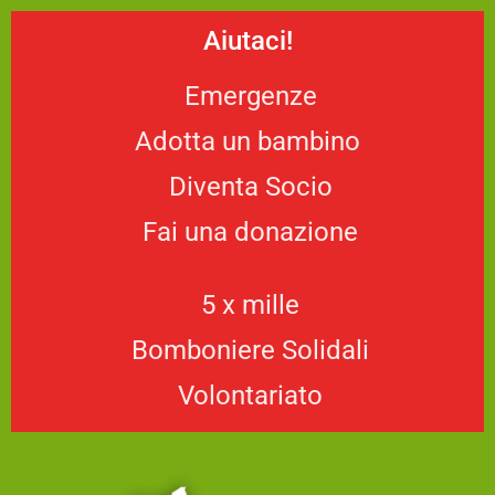
Aiutaci!
Emergenze
Adotta un bambino
Diventa Socio
Fai una donazione
5 x mille
Bomboniere Solidali
Volontariato