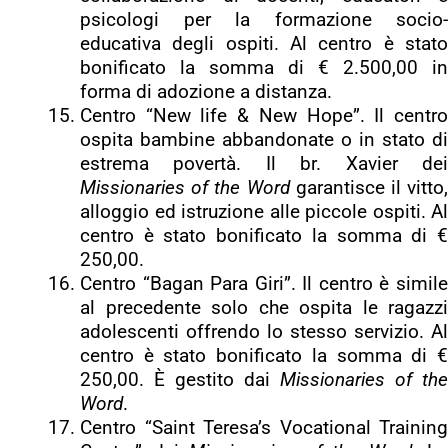
psicologi per la formazione socio-
educativa degli ospiti. Al centro è stato
bonificato la somma di € 2.500,00 in
forma di adozione a distanza.
Centro “New life & New Hope”. Il centro
ospita bambine abbandonate o in stato di
estrema povertà. Il br. Xavier dei
Missionaries of the Word
garantisce il vitto,
alloggio ed istruzione alle piccole ospiti. Al
centro è stato bonificato la somma di €
250,00.
Centro “Bagan Para Giri”. Il centro è simile
al precedente solo che ospita le ragazzi
adolescenti offrendo lo stesso servizio. Al
centro è stato bonificato la somma di €
250,00. È gestito dai
Missionaries of the
Word
.
Centro “Saint Teresa’s Vocational Training