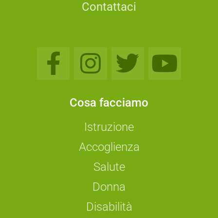
Contattaci
Cosa facciamo
Istruzione
Accoglienza
Salute
Donna
Disabilità