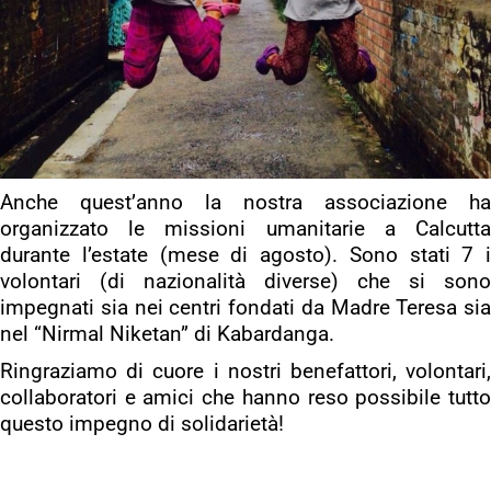
Anche quest’anno la nostra associazione ha
organizzato le missioni umanitarie a Calcutta
durante l’estate (mese di agosto). Sono stati 7 i
volontari (di nazionalità diverse) che si sono
impegnati sia nei centri fondati da Madre Teresa sia
nel “Nirmal Niketan” di Kabardanga.
Ringraziamo di cuore i nostri benefattori, volontari,
collaboratori e amici che hanno reso possibile tutto
questo impegno di solidarietà!