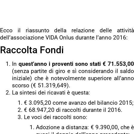
Ecco il riassunto della relazione delle attività
dell’associazione VIDA Onlus durante l’anno 2016:
Raccolta Fondi
In
quest’anno i proventi sono stati € 71.553,00
(senza partite di giro e sì considerando il saldo
iniziale) che è notevolmente superiore all’anno
scorso (€ 51.319,649).
La sintesi dei ricavati è questa:
€ 3.095,20 come avanzo del bilancio 2015;
€ 68.947,20 di raccolti durante il 2016.
Le voci dei raccolti sono:
Adozione a distanza: € 9.390,00, che è