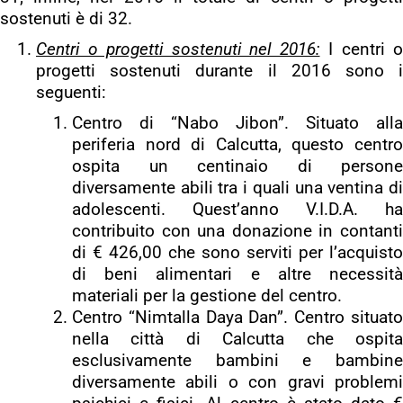
sostenuti è di 32.
Centri o progetti sostenuti nel 2016:
I centri o
progetti sostenuti durante il 2016 sono i
seguenti:
Centro di “Nabo Jibon”. Situato alla
periferia nord di Calcutta, questo centro
ospita un centinaio di persone
diversamente abili tra i quali una ventina di
adolescenti. Quest’anno V.I.D.A. ha
contribuito con una donazione in contanti
di € 426,00 che sono serviti per l’acquisto
di beni alimentari e altre necessità
materiali per la gestione del centro.
Centro “Nimtalla Daya Dan”. Centro situato
nella città di Calcutta che ospita
esclusivamente bambini e bambine
diversamente abili o con gravi problemi